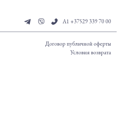
А1 +37529 339 70 00
Договор публичной оферты
Условия возврата