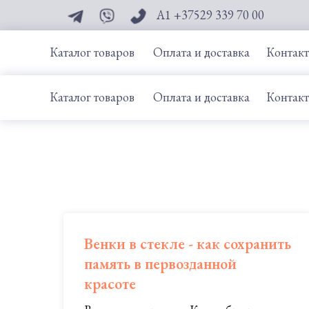
А1 +37529 339 70 00
Каталог товаров
Оплата и доставка
Контак
Каталог товаров
Оплата и доставка
Контак
Венки в стекле - как сохранить
память в первозданной
красоте