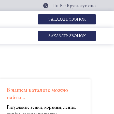
Пн-Вс: Круглосуточно
ЗАКАЗАТЬ ЗВОНОК
ЗАКАЗАТЬ ЗВОНОК
В нашем каталоге можно
найти...
Ритуальные венки, корзины, ленты,
шарфы, свечи и лампадки...