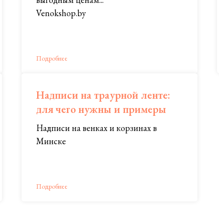
Venokshop.by
Подробнее
Надписи на траурной ленте:
для чего нужны и примеры
Надписи на венках и корзинах в
Минске
Подробнее