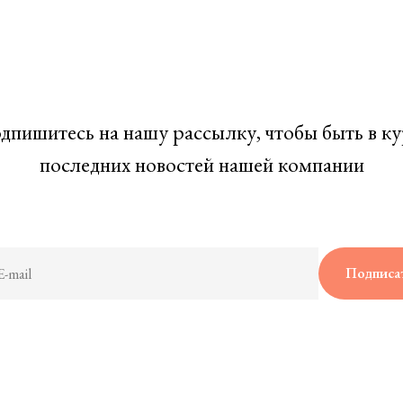
дпишитесь на нашу рассылку, чтобы быть в ку
последних новостей нашей компании
Подписа