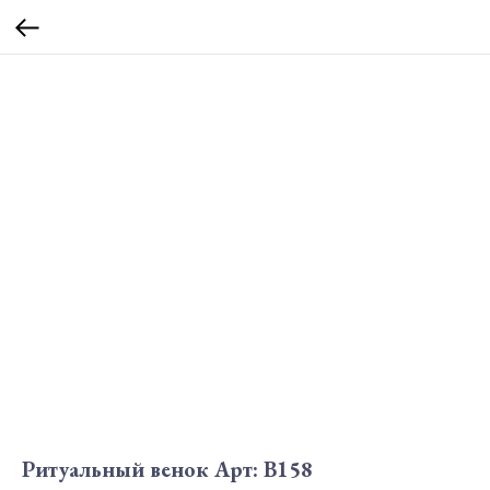
Ритуальный венок Арт: В158