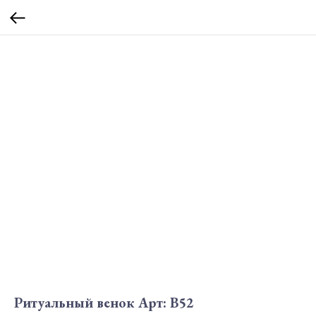
Ритуальный венок Арт: В52