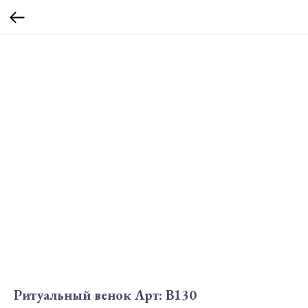
Ритуальный венок Арт: В130