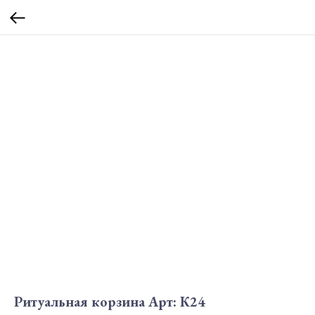
Ритуальная корзина Арт: К24